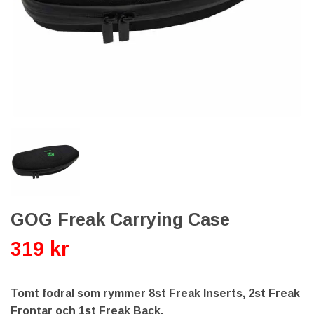
GOG Freak Carrying Case
319 kr
Tomt fodral som rymmer 8st Freak Inserts, 2st Freak
Frontar och 1st Freak Back.