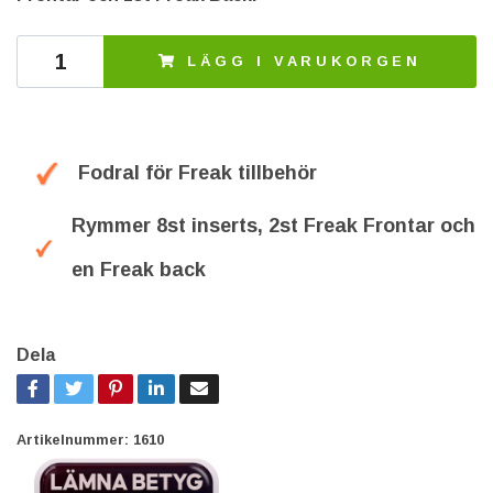
LÄGG I VARUKORGEN
Fodral för Freak tillbehör
Rymmer 8st inserts, 2st Freak Frontar och
en Freak back
Dela
Artikelnummer:
1610