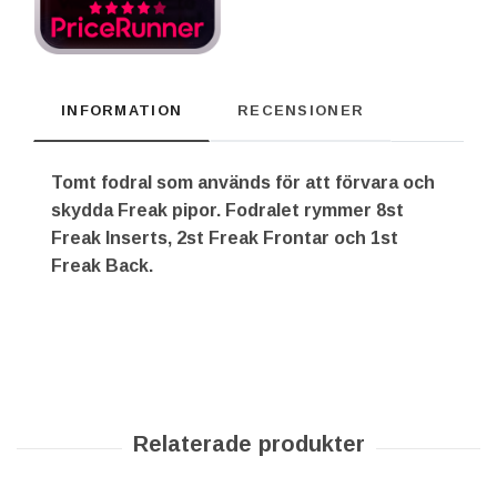
INFORMATION
RECENSIONER
Tomt fodral som används för att förvara och
skydda Freak pipor. Fodralet rymmer 8st
Freak Inserts, 2st Freak Frontar och 1st
Freak Back.