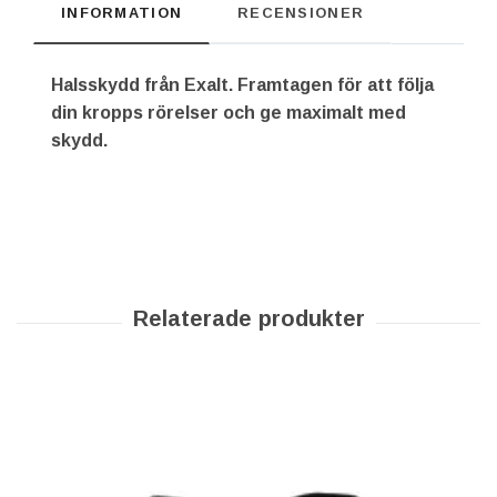
INFORMATION
RECENSIONER
Halsskydd från Exalt. Framtagen för att följa
din kropps rörelser och ge maximalt med
skydd.