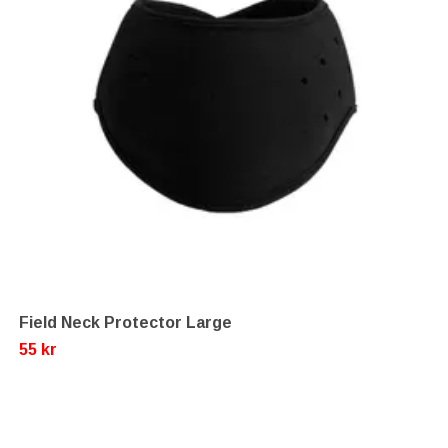
Field Neck Protector Large
55 kr