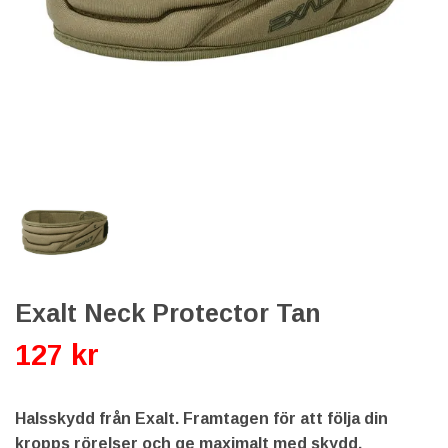
Exalt Neck Protector Tan
127 kr
Halsskydd från Exalt. Framtagen för att följa din
kropps rörelser och ge maximalt med skydd.