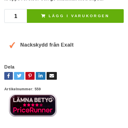
LÄGG I VARUKORGEN
Nackskydd från Exalt
Dela
Artikelnummer:
559