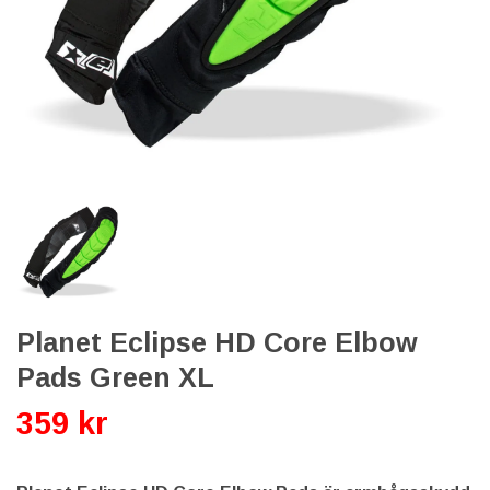
Planet Eclipse HD Core Elbow
Pads Green XL
359 kr