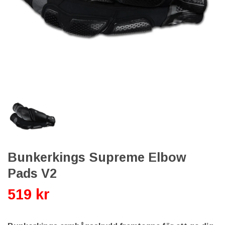
Bunkerkings Supreme Elbow
Pads V2
519 kr