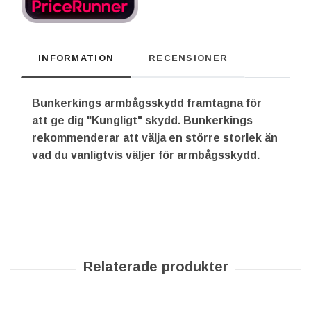
INFORMATION
RECENSIONER
Bunkerkings armbågsskydd framtagna för
att ge dig "Kungligt" skydd. Bunkerkings
rekommenderar att välja en större storlek än
vad du vanligtvis väljer för armbågsskydd.