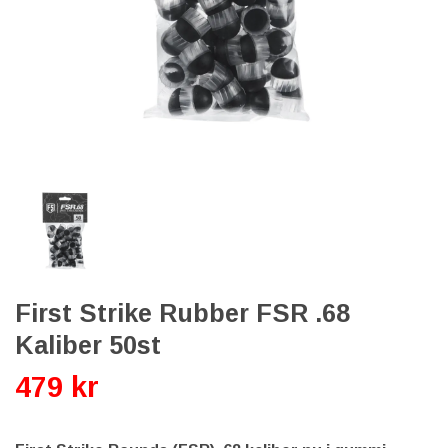
First Strike Rubber FSR .68
Kaliber 50st
479 kr