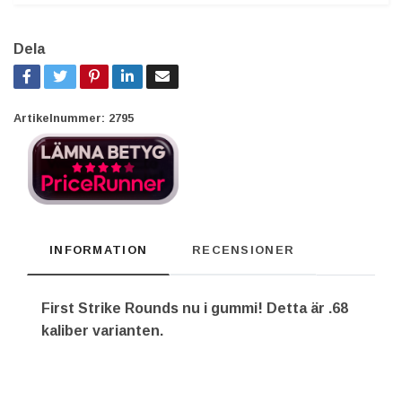
Dela
Artikelnummer:
2795
INFORMATION
RECENSIONER
First Strike Rounds nu i gummi! Detta är .68
kaliber varianten.