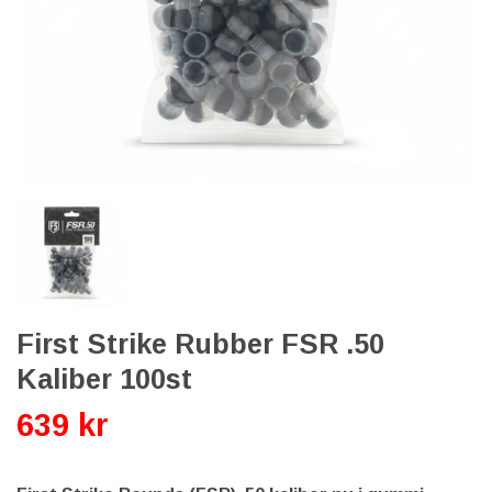
First Strike Rubber FSR .50
Kaliber 100st
639 kr