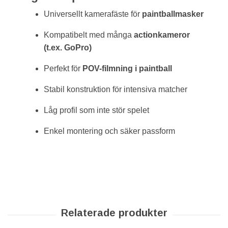
Universellt kamerafäste för
paintballmasker
Kompatibelt med många
actionkameror
(t.ex. GoPro)
Perfekt för
POV-filmning i paintball
Stabil konstruktion för intensiva matcher
Låg profil som inte stör spelet
Enkel montering och säker passform