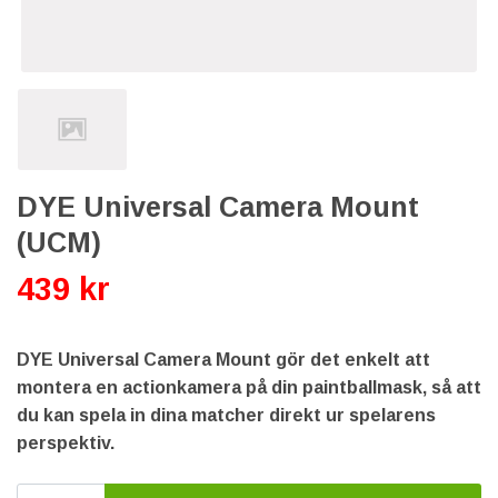
DYE Universal Camera Mount
(UCM)
439 kr
DYE Universal Camera Mount gör det enkelt att
montera en actionkamera på din paintballmask, så att
du kan spela in dina matcher direkt ur spelarens
perspektiv.