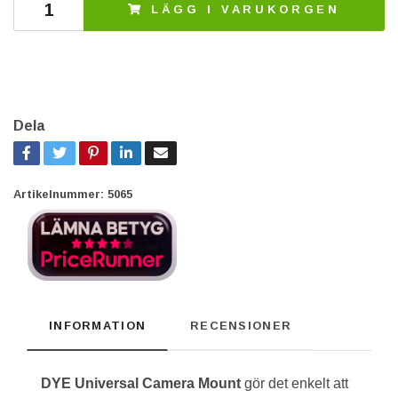
LÄGG I VARUKORGEN
Dela
Artikelnummer:
5065
INFORMATION
RECENSIONER
DYE Universal Camera Mount
gör det enkelt att