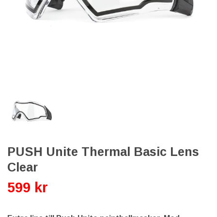
PUSH Unite Thermal Basic Lens
Clear
599 kr