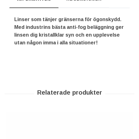
Linser som tänjer gränserna för ögonskydd.
Med industrins bästa anti-fog beläggning ger
linsen dig kristallklar syn och en upplevelse
utan någon imma i alla situationer!