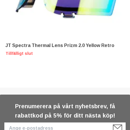
JT Spectra Thermal Lens Prizm 2.0 Yellow Retro
Tillfälligt slut
Prenumerera på vårt nyhetsbrev, få
rabattkod på 5% för ditt nästa köp!