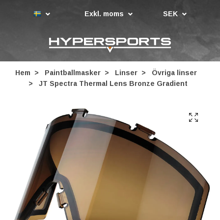
Exkl. moms
SEK
Hem
Paintballmasker
Linser
Övriga linser
JT Spectra Thermal Lens Bronze Gradient