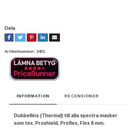
Dela
Artikelnummer:
2451
INFORMATION
RECENSIONER
Dubbellins (Thermal) till alla spectra masker
som tex. Proshield, Proflex, Flex 8 mm.