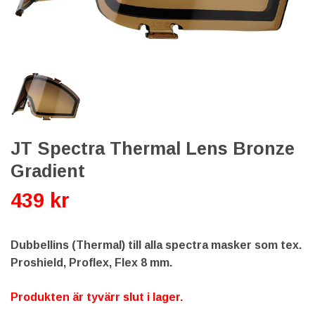
JT Spectra Thermal Lens Bronze
Gradient
439 kr
Dubbellins (Thermal) till alla spectra masker som tex.
Proshield, Proflex, Flex 8 mm.
Produkten är tyvärr slut i lager.