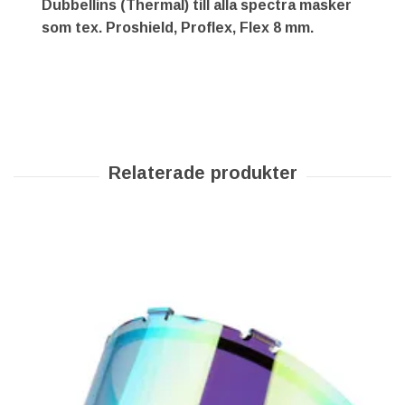
Dubbellins (Thermal) till alla spectra masker
som tex. Proshield, Proflex, Flex 8 mm.