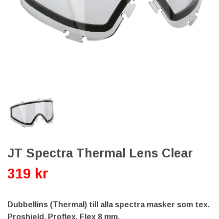
JT Spectra Thermal Lens Clear
319 kr
Dubbellins (Thermal) till alla spectra masker som tex.
Proshield, Proflex, Flex 8 mm.