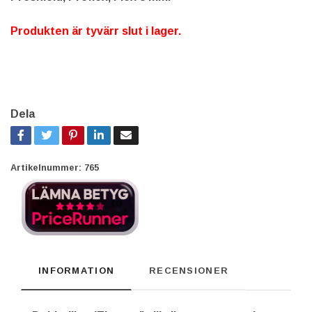
Produkten är tyvärr slut i lager.
Dela
Artikelnummer:
765
INFORMATION
RECENSIONER