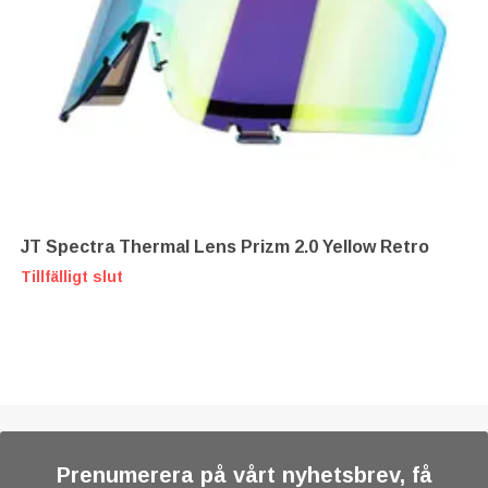
JT Spectra Thermal Lens Prizm 2.0 Yellow Retro
Tillfälligt slut
Prenumerera på vårt nyhetsbrev, få