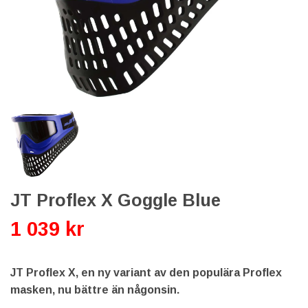
JT Proflex X Goggle Blue
1 039 kr
JT Proflex X, en ny variant av den populära Proflex
masken, nu bättre än någonsin.