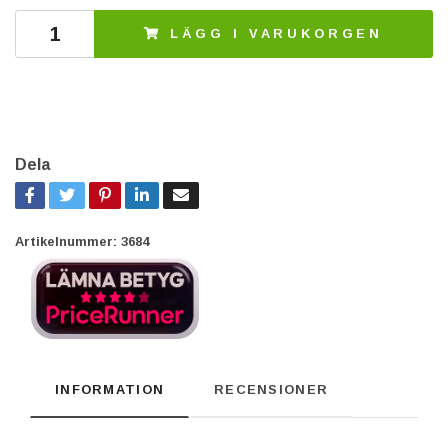
LÄGG I VARUKORGEN
Dela
Artikelnummer:
3684
INFORMATION
RECENSIONER