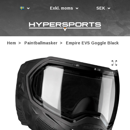
Exkl. moms
SEK
Hem
Paintballmasker
Empire EVS Goggle Black