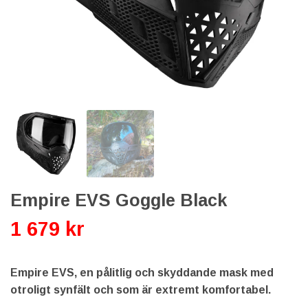
Empire EVS Goggle Black
1 679 kr
Empire EVS, en pålitlig och skyddande mask med
otroligt synfält och som är extremt komfortabel.