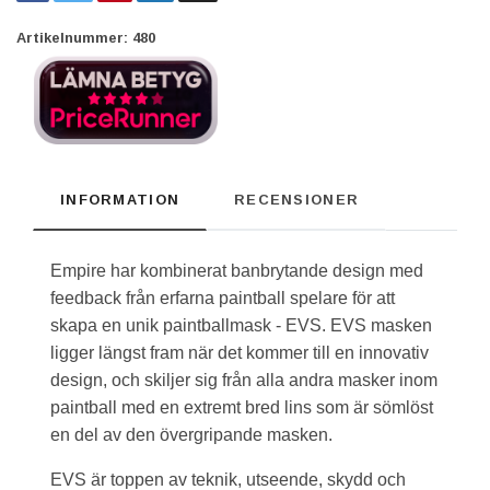
Artikelnummer:
480
INFORMATION
RECENSIONER
Empire har kombinerat banbrytande design med
feedback från erfarna paintball spelare för att
skapa en unik paintballmask - EVS. EVS masken
ligger längst fram när det kommer till en innovativ
design, och skiljer sig från alla andra masker inom
paintball med en extremt bred lins som är sömlöst
en del av den övergripande masken.
EVS är toppen av teknik, utseende, skydd och