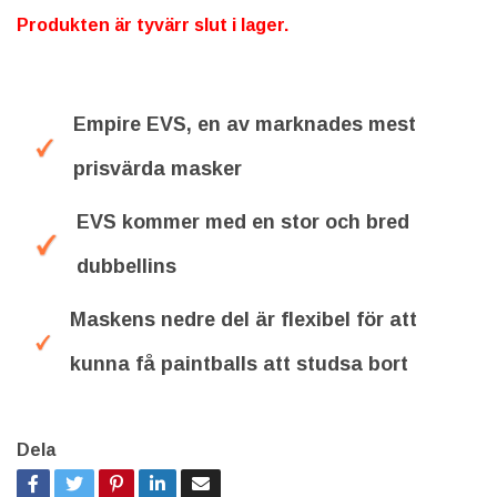
Produkten är tyvärr slut i lager.
Empire EVS, en av marknades mest
prisvärda masker
EVS kommer med en stor och bred
dubbellins
Maskens nedre del är flexibel för att
kunna få paintballs att studsa bort
Dela