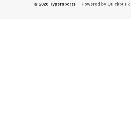
© 2026 Hypersports
Powered by Quickbutik