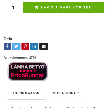
LÄGG I VARUKORGEN
Dela
Artikelnummer:
2790
INFORMATION
RECENSIONER