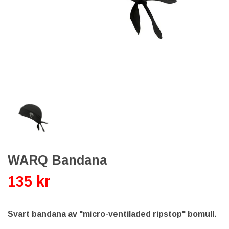
WARQ Bandana
135 kr
Svart bandana av "micro-ventiladed ripstop" bomull.