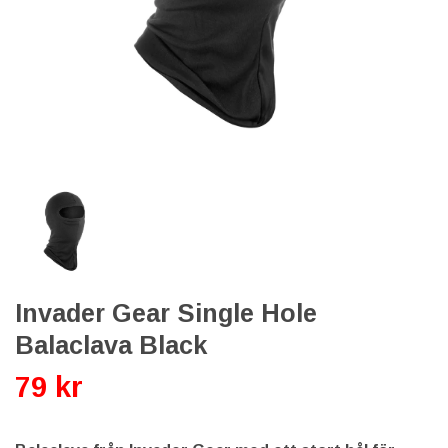
Invader Gear Single Hole
Balaclava Black
79 kr