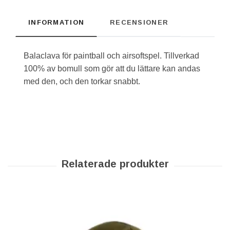
INFORMATION
RECENSIONER
Balaclava för paintball och airsoftspel. Tillverkad
100% av bomull som gör att du lättare kan andas
med den, och den torkar snabbt.