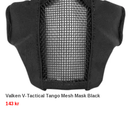
Valken V-Tactical Tango Mesh Mask Black
143 kr