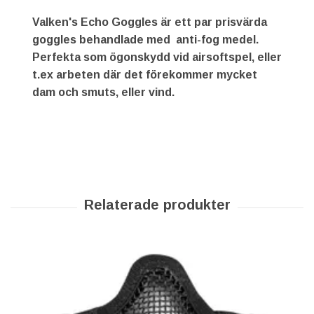
Valken's Echo Goggles är ett par prisvärda
goggles behandlade med anti-fog medel.
Perfekta som ögonskydd vid airsoftspel, eller
t.ex arbeten där det förekommer mycket
dam och smuts, eller vind.