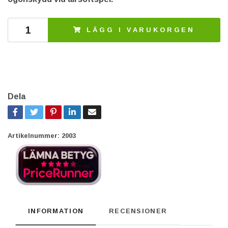
LÄGG I VARUKORGEN
Dela
Artikelnummer:
2003
INFORMATION
RECENSIONER