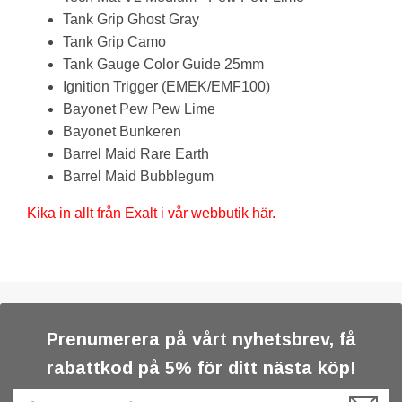
Tank Grip Ghost Gray
Tank Grip Camo
Tank Gauge Color Guide 25mm
Ignition Trigger (EMEK/EMF100)
Bayonet Pew Pew Lime
Bayonet Bunkeren
Barrel Maid Rare Earth
Barrel Maid Bubblegum
Kika in allt från Exalt i vår webbutik här.
Prenumerera på vårt nyhetsbrev, få
rabattkod på 5% för ditt nästa köp!