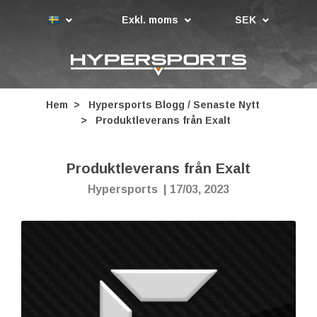
Exkl. moms
SEK
Hem
Hypersports Blogg / Senaste Nytt
Produktleverans från Exalt
Produktleverans från Exalt
Hypersports
|
17/03, 2023