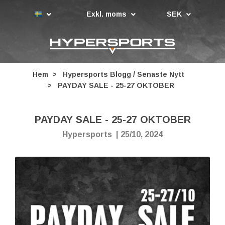
Exkl. moms
SEK
Hem
Hypersports Blogg / Senaste Nytt
PAYDAY SALE - 25-27 OKTOBER
PAYDAY SALE - 25-27 OKTOBER
Hypersports
|
25/10, 2024