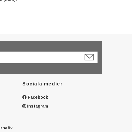
Sociala medier
Facebook
Instagram
ernativ