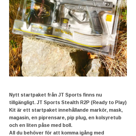
Nytt startpaket från JT Sports finns nu
tillgängligt. JT Sports Stealth R2P (Ready to Play)
Kit är ett startpaket innehållande markör, mask,
magasin, en piprensare, pip plug, en kolsyretub
och en liten påse med boll.
All du behöver för att komma igång med