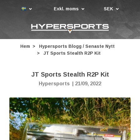
Exkl. moms
SEK
Hem
Hypersports Blogg / Senaste Nytt
JT Sports Stealth R2P Kit
JT Sports Stealth R2P Kit
Hypersports
|
21/09, 2022