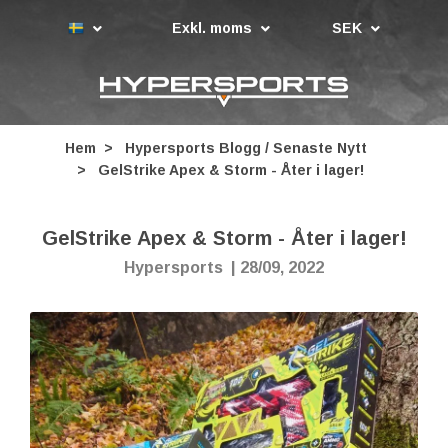
Exkl. moms
SEK
Hem
Hypersports Blogg / Senaste Nytt
GelStrike Apex & Storm - Åter i lager!
GelStrike Apex & Storm - Åter i lager!
Hypersports
|
28/09, 2022