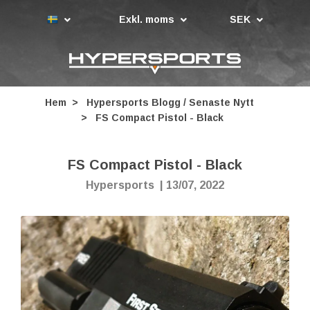
Exkl. moms
SEK
Hem
Hypersports Blogg / Senaste Nytt
FS Compact Pistol - Black
FS Compact Pistol - Black
Hypersports
|
13/07, 2022