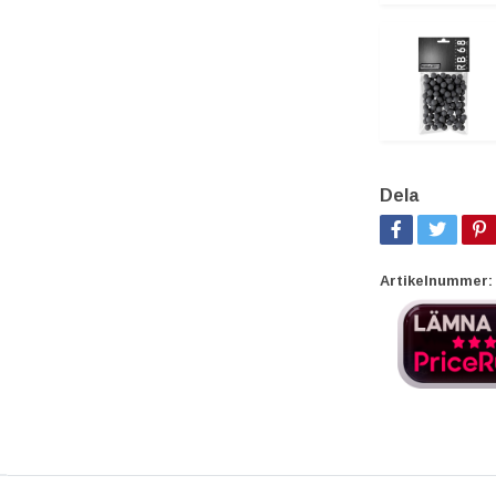
Dela
Artikelnummer: