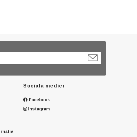
Sociala medier
Facebook
Instagram
ernativ