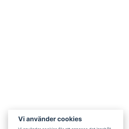
Vi använder cookies