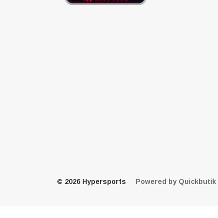
© 2026 Hypersports
Powered by Quickbutik