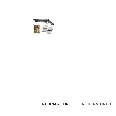
INFORMATION
RECENSIONER