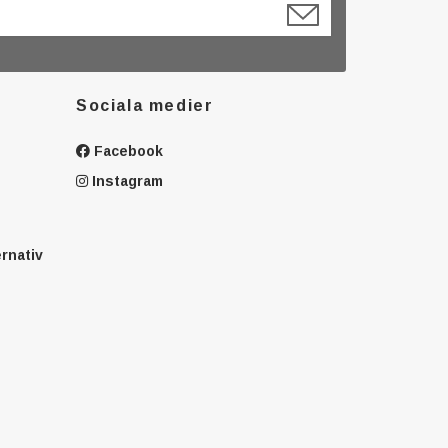
Sociala medier
Facebook
Instagram
ernativ