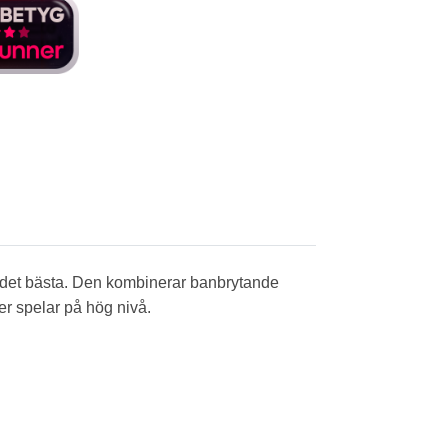
det bästa. Den kombinerar banbrytande
er spelar på hög nivå.