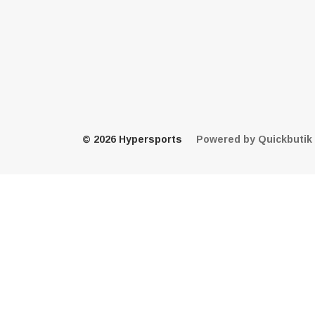
© 2026 Hypersports
Powered by Quickbutik