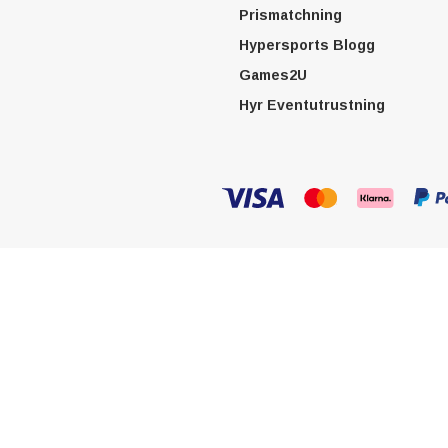
Prismatchning
Hypersports Blogg
Games2U
Hyr Eventutrustning