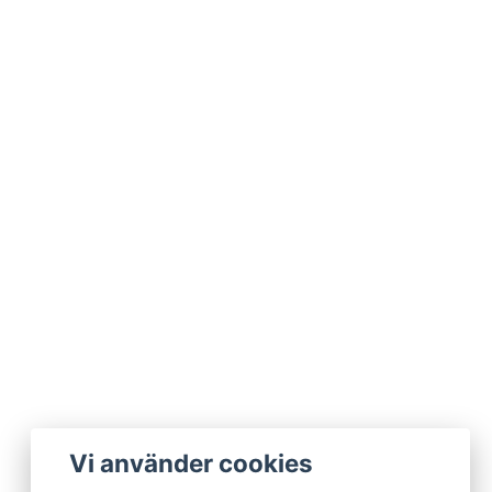
Vi använder cookies