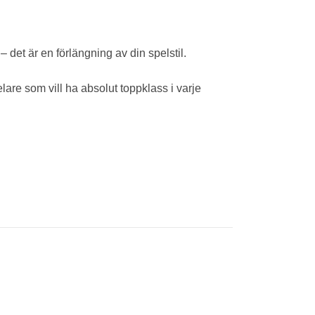
 det är en förlängning av din spelstil.
pelare som vill ha absolut toppklass i varje