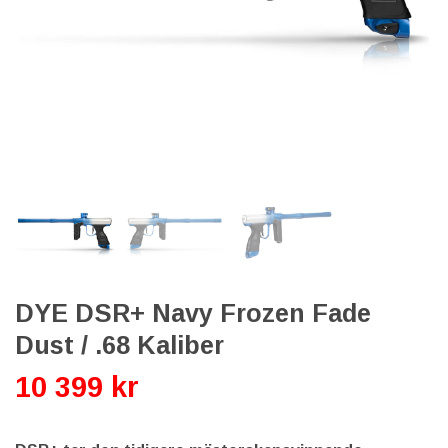
DYE DSR+ Navy Frozen Fade
Dust / .68 Kaliber
10 399 kr