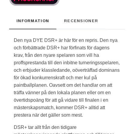
INFORMATION
RECENSIONER
Den nya DYE DSR+ är här för en repris. Den nya
och förbättrade DSR+ har förfinats för dagens
krav, från den nyare spelaren som vill ha
proffsprestanda till den inbitne turneringsspelaren,
och erbjuder klassledande, oöverträffad dominans
för ökad konkurrenskraft och mer kul på
paintballplanen. Oavsett om det handlar om att
träffa vänner på den lokala planen eller om en
övertidspoäng för att gå vidare till finalen i en
mästerskapsmatch, kommer DSR+ alltid att
prestera när det gäller som mest.
DSR+ tar allt från den tidigare