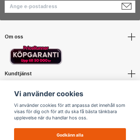
Om oss
Kundtjänst
Länkar
Vi använder cookies
Vi använder cookies för att anpassa det innehåll som
Sociala medier
visas för dig och för att du ska få bästa tänkbara
upplevelse när du handlar hos oss.
Godkänn alla