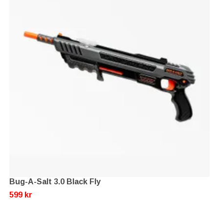
Bug-A-Salt 3.0 Black Fly
599 kr