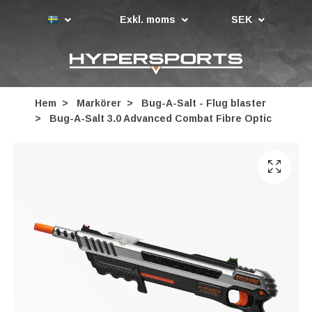
Exkl. moms
SEK
Hem
Markörer
Bug-A-Salt - Flug blaster
Bug-A-Salt 3.0 Advanced Combat Fibre Optic