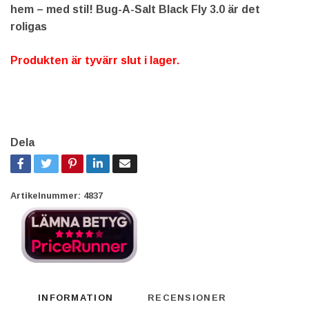
hem – med stil! Bug-A-Salt Black Fly 3.0 är det
roligas
Produkten är tyvärr slut i lager.
Dela
Artikelnummer:
4837
INFORMATION
RECENSIONER