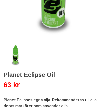
Planet Eclipse Oil
63 kr
Planet Eclipses egna olja. Rekommenderas till alla
deras markörer som använder olja.