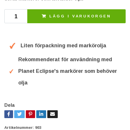
LÄGG I VARUKORGEN
Liten förpackning med markörolja
Rekommenderat för användning med
Planet Eclipse's markörer som behöver
olja
Dela
Artikelnummer:
903