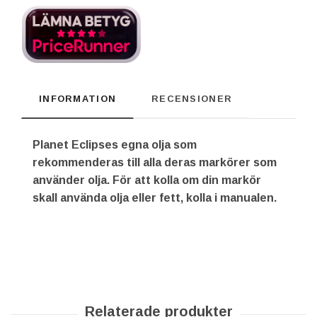
INFORMATION
RECENSIONER
Planet Eclipses egna olja som
rekommenderas till alla deras markörer som
använder olja. För att kolla om din markör
skall använda olja eller fett, kolla i manualen.