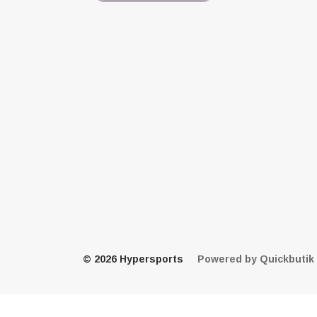
© 2026 Hypersports
Powered by Quickbutik