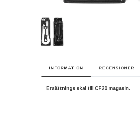
INFORMATION
RECENSIONER
Ersättnings skal till CF20 magasin.