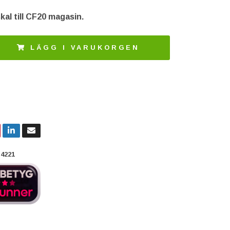
kal till CF20 magasin.
LÄGG I VARUKORGEN
4221