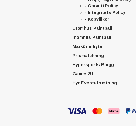
- Garanti Policy
- Integritets Policy
- Köpvillkor
Utomhus Paintball
Inomhus Paintball
Markör inbyte
Prismatchning
Hypersports Blogg
Games2U
Hyr Eventutrustning