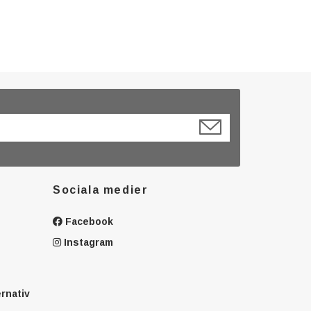
Sociala medier
Facebook
Instagram
ernativ