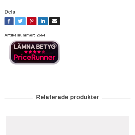
Dela
Artikelnummer:
2664