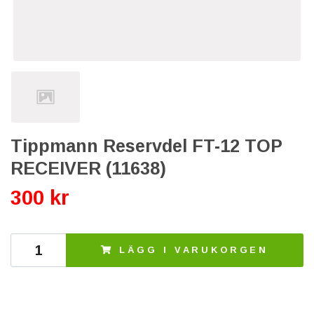
Tippmann Reservdel FT-12 TOP
RECEIVER (11638)
300 kr
LÄGG I VARUKORGEN