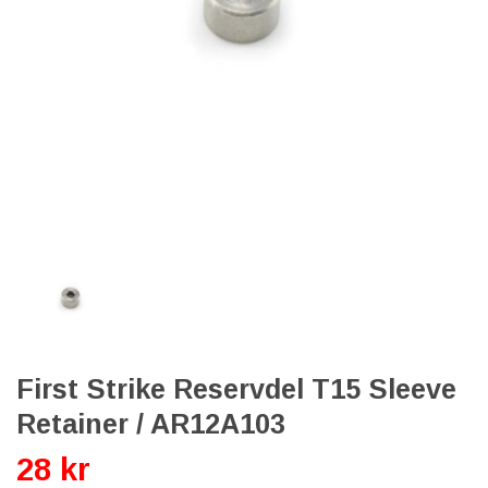
First Strike Reservdel T15 Sleeve
Retainer / AR12A103
28 kr