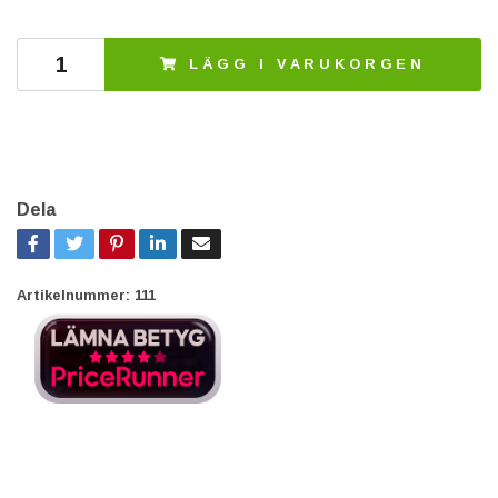
LÄGG I VARUKORGEN
Dela
Artikelnummer:
111