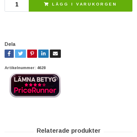
LÄGG I VARUKORGEN
Dela
Artikelnummer:
4628