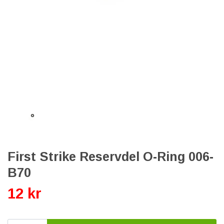
First Strike Reservdel O-Ring 006-
B70
12 kr