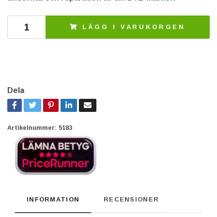
LÄGG I VARUKORGEN
Dela
Artikelnummer:
5183
INFORMATION
RECENSIONER