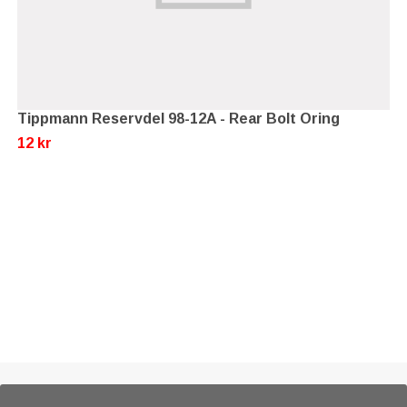
Tippmann Reservdel 98-12A - Rear Bolt Oring
12 kr