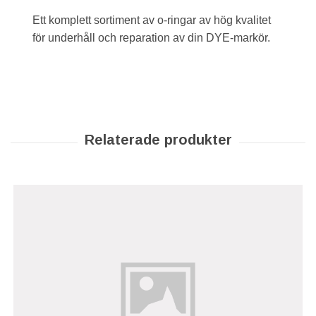
Ett komplett sortiment av o-ringar av hög kvalitet
för underhåll och reparation av din DYE-markör.