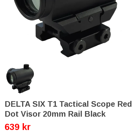
DELTA SIX T1 Tactical Scope Red
Dot Visor 20mm Rail Black
639 kr