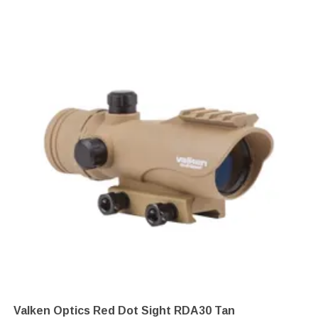
Valken Optics Red Dot Sight RDA30 Tan