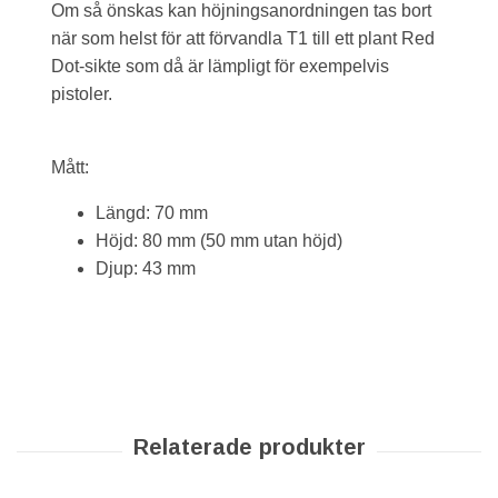
Om så önskas kan höjningsanordningen tas bort
när som helst för att förvandla T1 till ett plant Red
Dot-sikte som då är lämpligt för exempelvis
pistoler.
Mått:
Längd: 70 mm
Höjd: 80 mm (50 mm utan höjd)
Djup: 43 mm