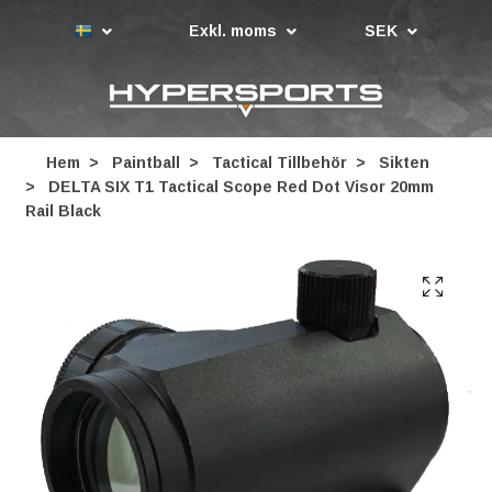
Exkl. moms
SEK
Hem
Paintball
Tactical Tillbehör
Sikten
DELTA SIX T1 Tactical Scope Red Dot Visor 20mm
Rail Black