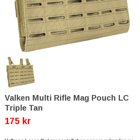
Valken Multi Rifle Mag Pouch LC
Triple Tan
175 kr