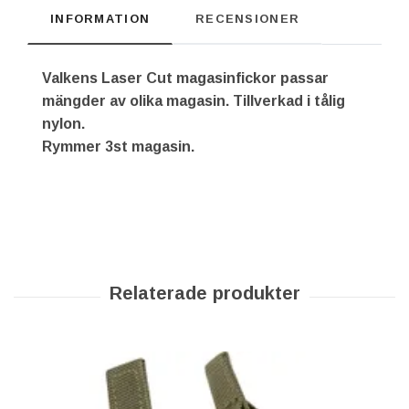
INFORMATION
RECENSIONER
Valkens Laser Cut magasinfickor passar
mängder av olika magasin. Tillverkad i tålig
nylon.
Rymmer 3st magasin.