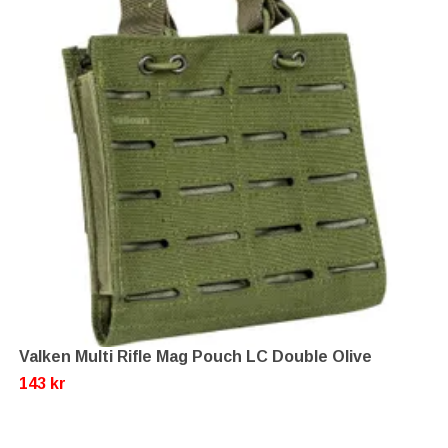
Valken Multi Rifle Mag Pouch LC Double Olive
143 kr