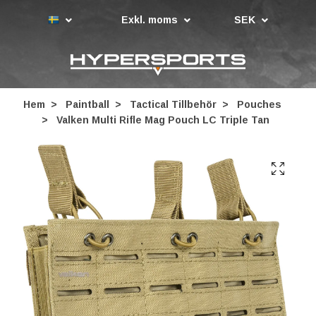
Exkl. moms
SEK
Hem
Paintball
Tactical Tillbehör
Pouches
Valken Multi Rifle Mag Pouch LC Triple Tan