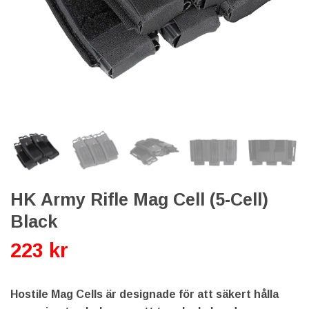
HK Army Rifle Mag Cell (5-Cell)
Black
223 kr
Hostile Mag Cells är designade för att säkert hålla