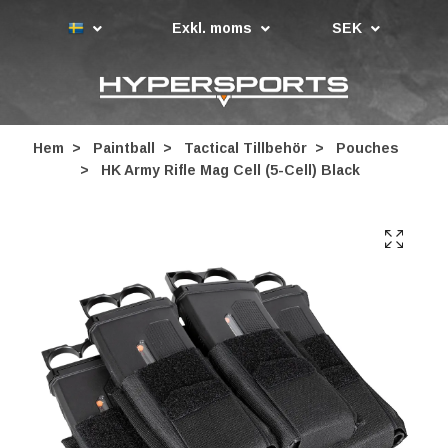
Exkl. moms
SEK
Hem
Paintball
Tactical Tillbehör
Pouches
HK Army Rifle Mag Cell (5-Cell) Black