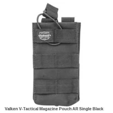
Valken V-Tactical Magazine Pouch AR Single Black