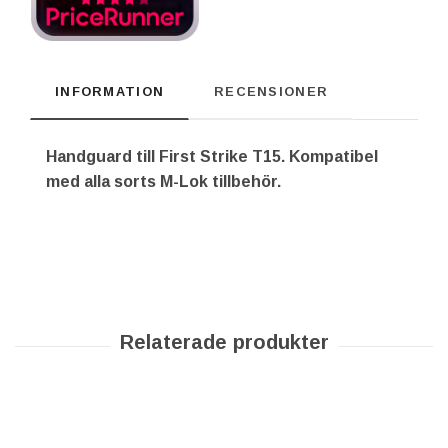
INFORMATION
RECENSIONER
Handguard till First Strike T15. Kompatibel
med alla sorts M-Lok tillbehör.