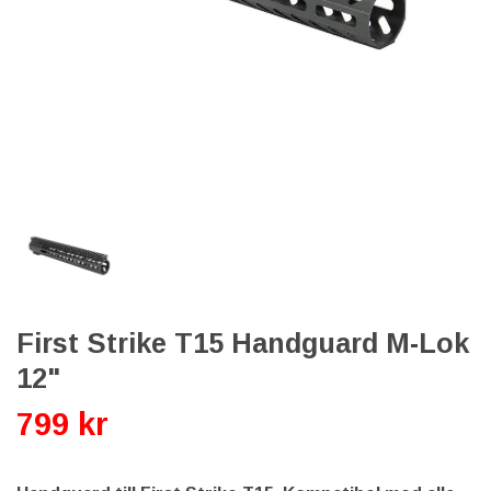
First Strike T15 Handguard M-Lok
12"
799 kr