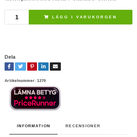
LÄGG I VARUKORGEN
Dela
Artikelnummer:
1270
INFORMATION
RECENSIONER