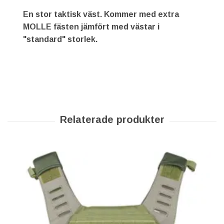
En stor taktisk väst. Kommer med extra
MOLLE fästen jämfört med västar i
"standard" storlek.