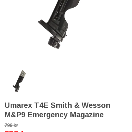
Umarex T4E Smith & Wesson
M&P9 Emergency Magazine
799 kr