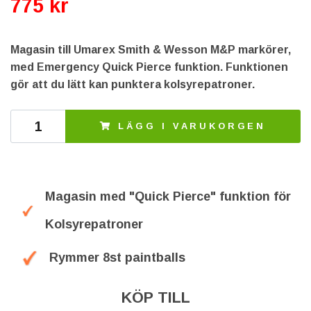
775 kr
Magasin till Umarex Smith & Wesson M&P markörer,
med Emergency Quick Pierce funktion. Funktionen
gör att du lätt kan punktera kolsyrepatroner.
LÄGG I VARUKORGEN
Magasin med "Quick Pierce" funktion för
Kolsyrepatroner
Rymmer 8st paintballs
KÖP TILL