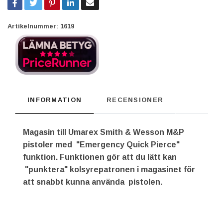
Artikelnummer:
1619
INFORMATION
RECENSIONER
Magasin till Umarex Smith & Wesson M&P
pistoler med "Emergency Quick Pierce"
funktion. Funktionen gör att du lätt kan
"punktera" kolsyrepatronen i magasinet för
att snabbt kunna använda pistolen.