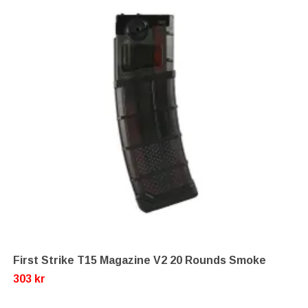
First Strike T15 Magazine V2 20 Rounds Smoke
303 kr