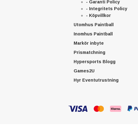
- Garanti Policy
- Integritets Policy
- Köpvillkor
Utomhus Paintball
Inomhus Paintball
Markör inbyte
Prismatchning
Hypersports Blogg
Games2U
Hyr Eventutrustning