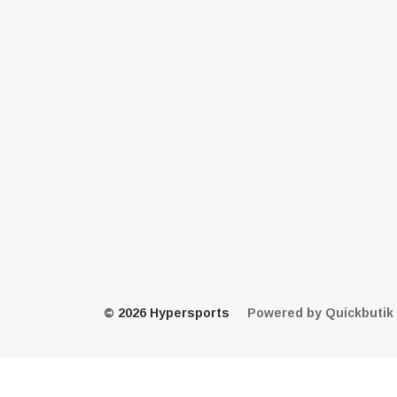
© 2026 Hypersports
Powered by Quickbutik