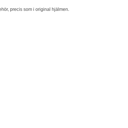
ehör, precis som i original hjälmen.