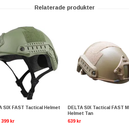
 SIX FAST Tactical Helmet
DELTA SIX Tactical FAST 
Helmet Tan
399 kr
639 kr