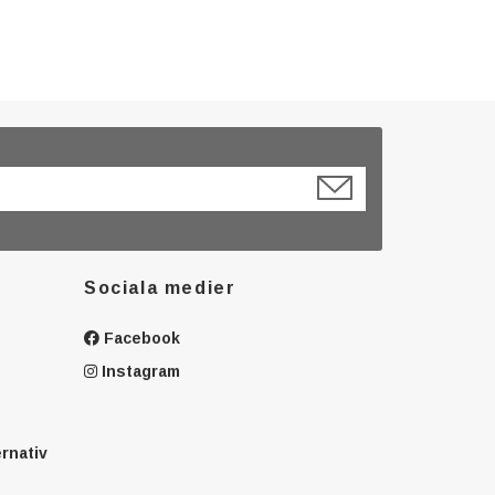
Sociala medier
Facebook
Instagram
ernativ