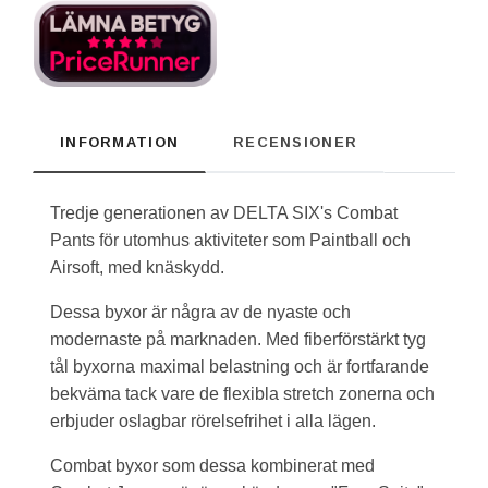
INFORMATION
RECENSIONER
Tredje generationen av DELTA SIX's Combat
Pants för utomhus aktiviteter som Paintball och
Airsoft, med knäskydd.
Dessa byxor är några av de nyaste och
modernaste på marknaden. Med fiberförstärkt tyg
tål byxorna maximal belastning och är fortfarande
bekväma tack vare de flexibla stretch zonerna och
erbjuder oslagbar rörelsefrihet i alla lägen.
Combat byxor som dessa kombinerat med