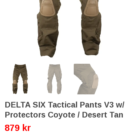
DELTA SIX Tactical Pants V3 w/
Protectors Coyote / Desert Tan
879 kr