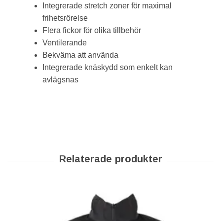
Integrerade stretch zoner för maximal
frihetsrörelse
Flera fickor för olika tillbehör
Ventilerande
Bekväma att använda
Integrerade knäskydd som enkelt kan
avlägsnas