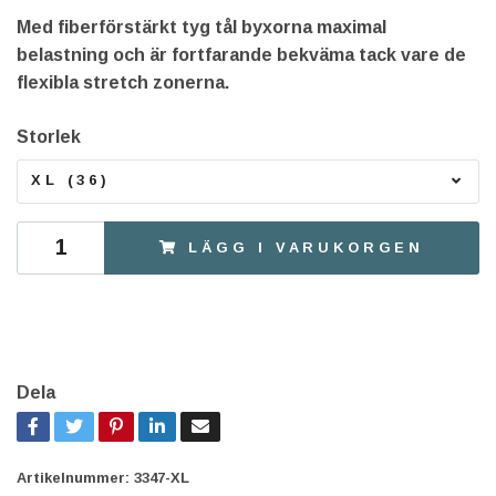
Med fiberförstärkt tyg tål byxorna maximal
belastning och är fortfarande bekväma tack vare de
flexibla stretch zonerna.
Storlek
XL (36)
LÄGG I VARUKORGEN
Dela
Artikelnummer:
3347-XL