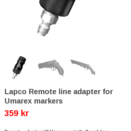
Lapco Remote line adapter for
Umarex markers
359 kr