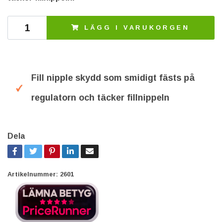
LÄGG I VARUKORGEN
Fill nipple skydd som smidigt fästs på
regulatorn och täcker fillnippeln
Dela
Artikelnummer:
2601