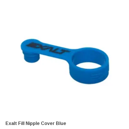
Exalt Fill Nipple Cover Blue