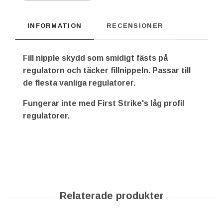
INFORMATION
RECENSIONER
Fill nipple skydd som smidigt fästs på
regulatorn och täcker fillnippeln. Passar till
de flesta vanliga regulatorer.
Fungerar inte med First Strike's låg profil
regulatorer.