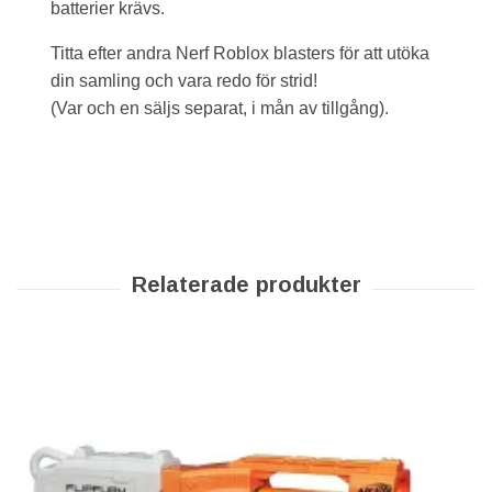
batterier krävs.
Titta efter andra Nerf Roblox blasters för att utöka
din samling och vara redo för strid!
(Var och en säljs separat, i mån av tillgång).