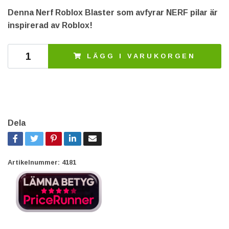
Denna Nerf Roblox Blaster som avfyrar NERF pilar är
inspirerad av Roblox!
LÄGG I VARUKORGEN
Dela
Artikelnummer:
4181