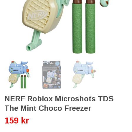
NERF Roblox Microshots TDS
The Mint Choco Freezer
159 kr