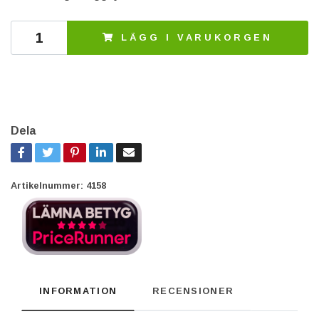
LÄGG I VARUKORGEN
Dela
Artikelnummer:
4158
INFORMATION
RECENSIONER