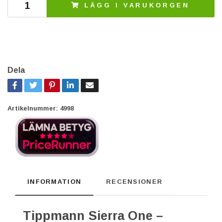
LÄGG I VARUKORGEN
Dela
Artikelnummer:
4998
INFORMATION
RECENSIONER
Tippmann Sierra One –