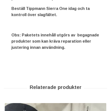
Beställ Tippmann Sierra One idag och ta
kontroll över slagfältet.
Obs:
Paketets innehåll utgörs av begagnade
produkter som kan kräva reparation eller
justering innan användning.