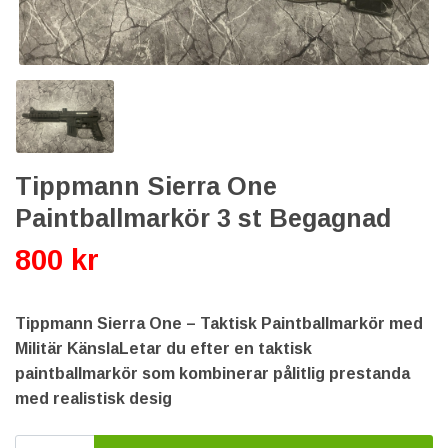
Tippmann Sierra One
Paintballmarkör 3 st Begagnad
800 kr
Tippmann Sierra One – Taktisk Paintballmarkör med
Militär KänslaLetar du efter en taktisk
paintballmarkör som kombinerar pålitlig prestanda
med realistisk desig