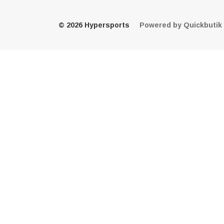
© 2026 Hypersports
Powered by Quickbutik