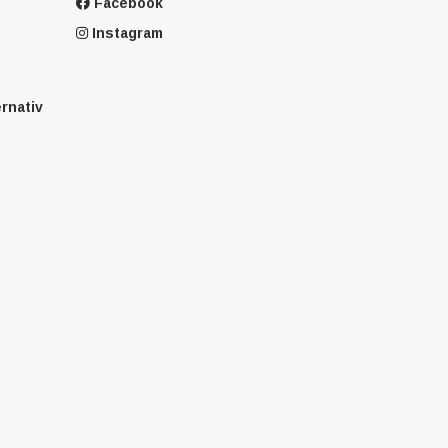
Facebook
Instagram
ernativ